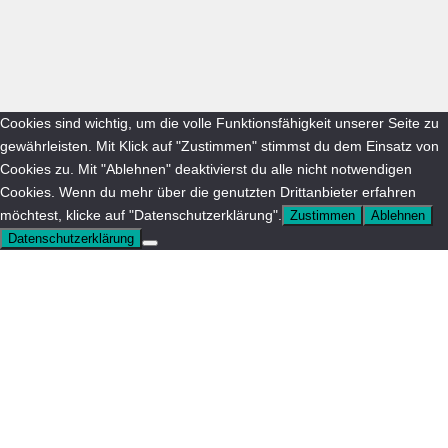
Cookies sind wichtig, um die volle Funktionsfähigkeit unserer Seite zu
gewährleisten. Mit Klick auf "Zustimmen" stimmst du dem Einsatz von
Cookies zu. Mit "Ablehnen" deaktivierst du alle nicht notwendigen
Cookies. Wenn du mehr über die genutzten Drittanbieter erfahren
möchtest, klicke auf "Datenschutzerklärung".
Zustimmen
Ablehnen
Datenschutzerklärung