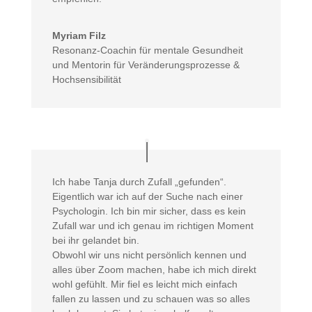
Myriam Filz
Resonanz-Coachin für mentale Gesundheit
und Mentorin für Veränderungsprozesse &
Hochsensibilität
Ich habe Tanja durch Zufall „gefunden“.
Eigentlich war ich auf der Suche nach einer
Psychologin. Ich bin mir sicher, dass es kein
Zufall war und ich genau im richtigen Moment
bei ihr gelandet bin.
Obwohl wir uns nicht persönlich kennen und
alles über Zoom machen, habe ich mich direkt
wohl gefühlt. Mir fiel es leicht mich einfach
fallen zu lassen und zu schauen was so alles