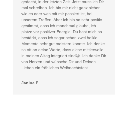
gedacht, in der letzten Zeit. Jetzt muss ich Dir
mal schreiben. Ich bin mir nicht ganz sicher,
wie es oder was mit mir passiert ist, bei
unserem Treffen. Aber ich bin so sehr positiv
gestimmt, dass ich manchmal glaube, ich
platze vor positiver Energie. Du hast mich so
bestärkt, dass ich sogar schon zwei heikle
Momente sehr gut meistern konnte. Ich denke
so oft an deine Worte, dass diese mittlerweile
in meinen Alltag integriert sind😉. Ich danke Dir
von Herzen und wünsche Dir und Deinen
Lieben ein fröhliches Weihnachtsfest.
Janine F.