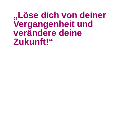
„Löse dich von deiner
Vergangenheit und
verändere deine
Zukunft!“