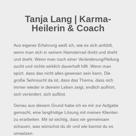
Tanja Lang | Karma-
Heilerin & Coach
Aus eigener Erfahrung weiß ich, wie es sich anfühlt,
wenn man sich in seinem Hamsterrad dreht und dreht
und dreht. Wenn man nach einer Veränderung/Heilung
sucht und nichts wirklich dauerhaft hilft. Wenn man
spürt, dass das nicht alles gewesen sein kann. Die
große Sehnsucht da ist, dass das Thema, dass sich
immer wieder in deinem Leben zeigt, endlich aufhört,
sich verändert, sich auflöst.
Genau aus diesem Grund habe ich es mir zur Aufgabe
gemacht, eine langfristige Lösung mit meinen Klienten
zu erarbeiten. Mir ist wichtig, dass wir gemeinsam
schauen, was wünschst du dir und wie kannst du es
umsetzen.