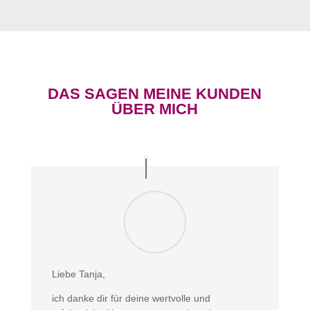
DAS SAGEN MEINE KUNDEN
ÜBER MICH
Liebe Tanja,
ich danke dir für deine wertvolle und