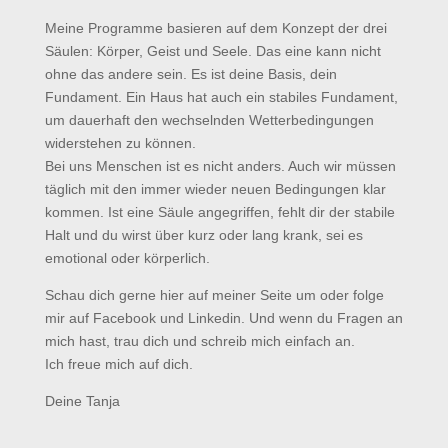
Meine Programme basieren auf dem Konzept der drei
Säulen: Körper, Geist und Seele. Das eine kann nicht
ohne das andere sein. Es ist deine Basis, dein
Fundament. Ein Haus hat auch ein stabiles Fundament,
um dauerhaft den wechselnden Wetterbedingungen
widerstehen zu können.
Bei uns Menschen ist es nicht anders. Auch wir müssen
täglich mit den immer wieder neuen Bedingungen klar
kommen. Ist eine Säule angegriffen, fehlt dir der stabile
Halt und du wirst über kurz oder lang krank, sei es
emotional oder körperlich.
Schau dich gerne hier auf meiner Seite um oder folge
mir auf Facebook und Linkedin. Und wenn du Fragen an
mich hast, trau dich und schreib mich einfach an.
Ich freue mich auf dich.
Deine Tanja