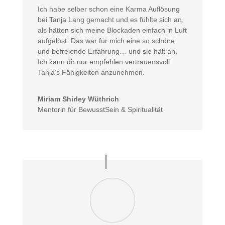
Ich habe selber schon eine Karma Auflösung
bei Tanja Lang gemacht und es fühlte sich an,
als hätten sich meine Blockaden einfach in Luft
aufgelöst. Das war für mich eine so schöne
und befreiende Erfahrung… und sie hält an.
Ich kann dir nur empfehlen vertrauensvoll
Tanja’s Fähigkeiten anzunehmen.
Miriam Shirley Wüthrich
Mentorin für BewusstSein & Spiritualität