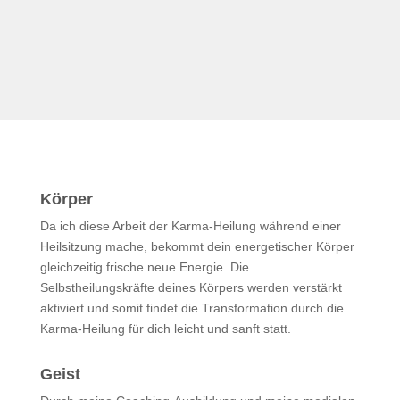
Körper
Da ich diese Arbeit der Karma-Heilung während einer
Heilsitzung mache, bekommt dein energetischer Körper
gleichzeitig frische neue Energie. Die
Selbstheilungskräfte deines Körpers werden verstärkt
aktiviert und somit findet die Transformation durch die
Karma-Heilung für dich leicht und sanft statt.
Geist