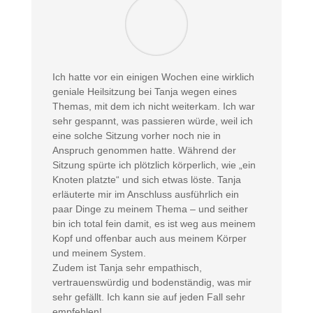
Ich hatte vor ein einigen Wochen eine wirklich
geniale Heilsitzung bei Tanja wegen eines
Themas, mit dem ich nicht weiterkam. Ich war
sehr gespannt, was passieren würde, weil ich
eine solche Sitzung vorher noch nie in
Anspruch genommen hatte. Während der
Sitzung spürte ich plötzlich körperlich, wie „ein
Knoten platzte“ und sich etwas löste. Tanja
erläuterte mir im Anschluss ausführlich ein
paar Dinge zu meinem Thema – und seither
bin ich total fein damit, es ist weg aus meinem
Kopf und offenbar auch aus meinem Körper
und meinem System.
Zudem ist Tanja sehr empathisch,
vertrauenswürdig und bodenständig, was mir
sehr gefällt. Ich kann sie auf jeden Fall sehr
empfehlen!