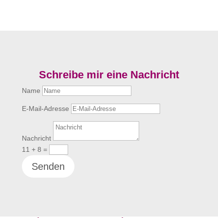
Schreibe mir eine Nachricht
Name
E-Mail-Adresse
Nachricht
11 + 8
=
Senden