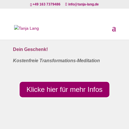
+49 163 7379486
info@tanja-lang.de
Dein Geschenk!
Kostenfreie Transformations-Meditation
Klicke hier für mehr Infos