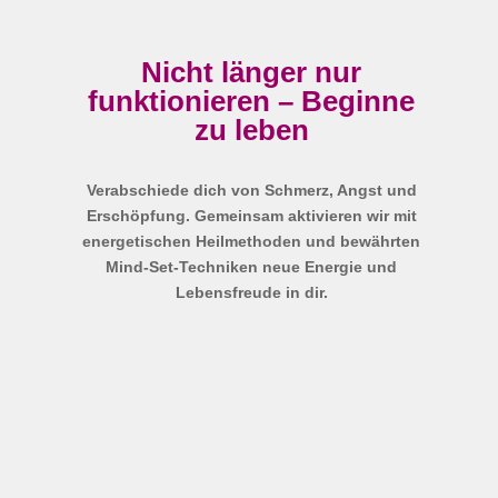
Nicht länger nur
funktionieren – Beginne
zu leben
Verabschiede dich von Schmerz, Angst und
Erschöpfung. Gemeinsam aktivieren wir mit
energetischen Heilmethoden und bewährten
Mind-Set-Techniken neue Energie und
Lebensfreude in dir.