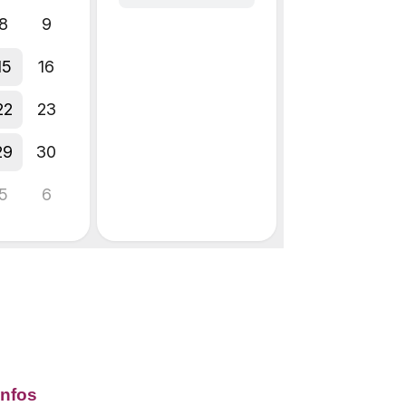
Infos