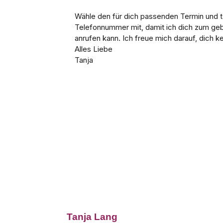
Tanja Lang