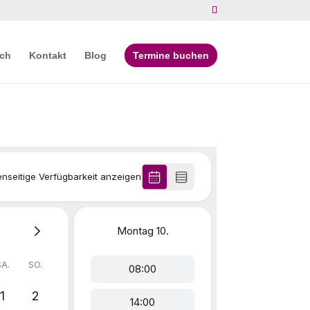
ich
Kontakt
Blog
Termine buchen