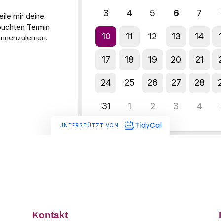
Kontakt