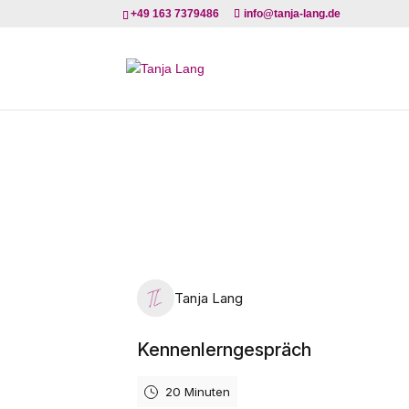
+49 163 7379486
info@tanja-lang.de