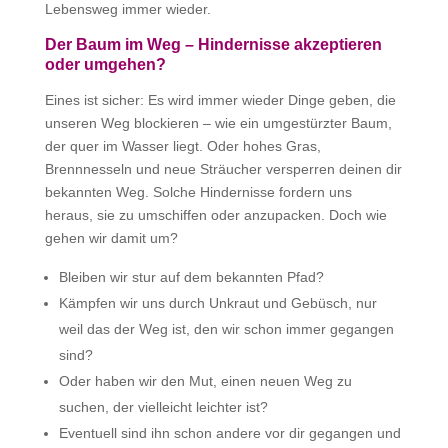
Lebensweg immer wieder.
Der Baum im Weg –
Hindernisse akzeptieren
oder umgehen?
Eines ist sicher: Es wird immer wieder Dinge geben, die
unseren Weg blockieren – wie ein umgestürzter Baum,
der quer im Wasser liegt. Oder hohes Gras,
Brennnesseln und neue Sträucher versperren deinen dir
bekannten Weg. Solche Hindernisse fordern uns
heraus, sie zu umschiffen oder anzupacken. Doch wie
gehen wir damit um?
Bleiben wir stur auf dem bekannten Pfad?
Kämpfen wir uns durch Unkraut und Gebüsch, nur
weil das der Weg ist, den wir schon immer gegangen
sind?
Oder haben wir den Mut, einen neuen Weg zu
suchen, der vielleicht leichter ist?
Eventuell sind ihn schon andere vor dir gegangen und