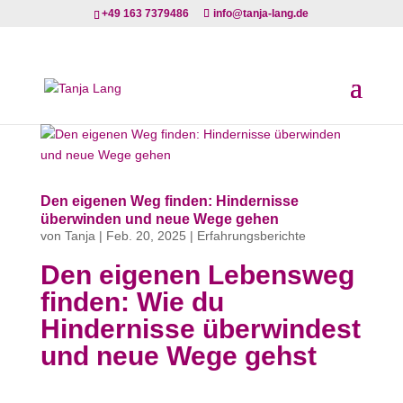
+49 163 7379486
info@tanja-lang.de
Den eigenen Weg finden: Hindernisse
überwinden und neue Wege gehen
von
Tanja
|
Feb. 20, 2025
|
Erfahrungsberichte
Den eigenen Lebensweg
finden: Wie du
Hindernisse überwindest
und neue Wege gehst