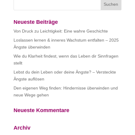
Neueste Beiträge
Von Druck zu Leichtigkeit: Eine wahre Geschichte
Loslassen lernen & inneres Wachstum entfalten – 2025
Ängste überwinden
Wie du Klarheit findest, wenn das Leben dir Sinnfragen
stellt
Lebst du dein Leben oder deine Ängste? – Versteckte
Ängste auflösen
Den eigenen Weg finden: Hindernisse überwinden und
neue Wege gehen
Neueste Kommentare
Archiv