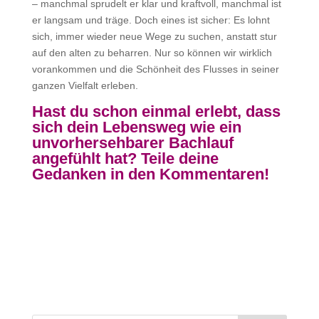
– manchmal sprudelt er klar und kraftvoll, manchmal ist
er langsam und träge. Doch eines ist sicher: Es lohnt
sich, immer wieder neue Wege zu suchen, anstatt stur
auf den alten zu beharren. Nur so können wir wirklich
vorankommen und die Schönheit des Flusses in seiner
ganzen Vielfalt erleben.
Hast du schon einmal erlebt, dass
sich dein Lebensweg wie ein
unvorhersehbarer Bachlauf
angefühlt hat? Teile deine
Gedanken in den Kommentaren!