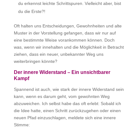
du erkennst leichte Schrittspuren. Vielleicht aber, bist
du die Erste?!
Oft halten uns Entscheidungen, Gewohnheiten und alte
Muster in der Vorstellung gefangen, dass wir nur auf
eine bestimmte Weise vorankommen können. Doch
was, wenn wir innehalten und die Möglichkeit in Betracht
ziehen, dass ein neuer, unbekannter Weg uns
weiterbringen könnte?
Der innere Widerstand – Ein unsichtbarer
Kampf
Spannend ist auch, wie stark der innere Widerstand sein
kann, wenn es darum geht, vom gewohnten Weg
abzuweichen. Ich selbst habe das oft erlebt: Sobald ich
die Idee hatte, einen Schritt zurückzugehen oder einen
neuen Pfad einzuschlagen, meldete sich eine innere
Stimme: