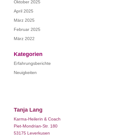
Oktober 2025
April 2025
März 2025
Februar 2025
März 2022
Kategorien
Erfahrungsberichte
Neuigkeiten
Tanja Lang
Karma-Heilerin & Coach
Piet-Mondrian-Str. 180
53175 Leverkusen