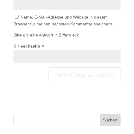
Name, E-Mail-Adresse und Website in diesem
Browser für meinen nächsten Kommentar speichern.
Bitte gib eine Antwort in Ziffern ein:
5 + sechzehn =