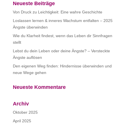
Neueste Beiträge
Von Druck zu Leichtigkeit: Eine wahre Geschichte
Loslassen lernen & inneres Wachstum entfalten – 2025
Ängste überwinden
Wie du Klarheit findest, wenn das Leben dir Sinnfragen
stellt
Lebst du dein Leben oder deine Ängste? – Versteckte
Ängste auflösen
Den eigenen Weg finden: Hindernisse überwinden und
neue Wege gehen
Neueste Kommentare
Archiv
Oktober 2025
April 2025