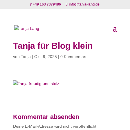
+49 163 7379486
info@tanja-lang.de
Tanja für Blog klein
von
Tanja
|
Okt. 9, 2025
|
0 Kommentare
Kommentar absenden
Deine E-Mail-Adresse wird nicht veröffentlicht.