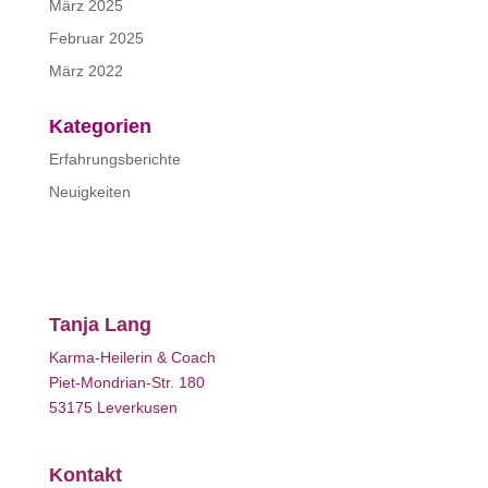
März 2025
Februar 2025
März 2022
Kategorien
Erfahrungsberichte
Neuigkeiten
Tanja Lang
Karma-Heilerin & Coach
Piet-Mondrian-Str. 180
53175 Leverkusen
Kontakt