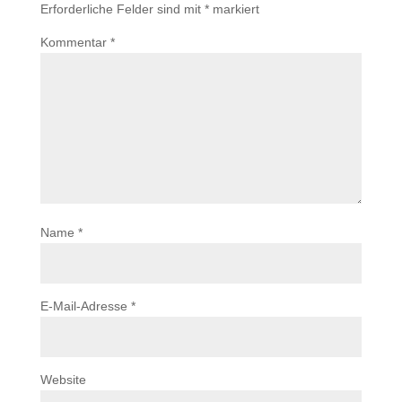
Erforderliche Felder sind mit
*
markiert
Kommentar
*
Name
*
E-Mail-Adresse
*
Website